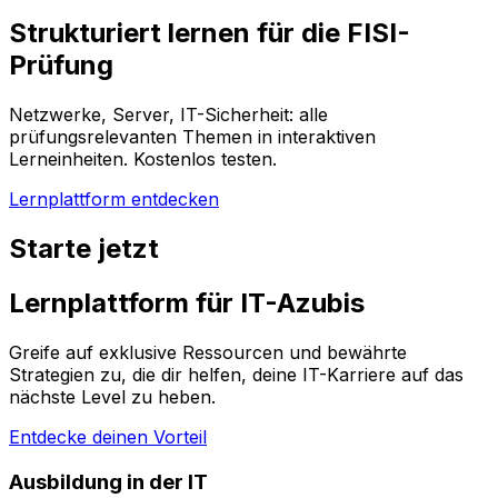
Strukturiert lernen für die FISI-
Prüfung
Netzwerke, Server, IT-Sicherheit: alle
prüfungsrelevanten Themen in interaktiven
Lerneinheiten. Kostenlos testen.
Lernplattform entdecken
Starte jetzt
Lernplattform für IT-Azubis
Greife auf exklusive Ressourcen und bewährte
Strategien zu, die dir helfen, deine IT-Karriere auf das
nächste Level zu heben.
Entdecke deinen Vorteil
Ausbildung in der IT