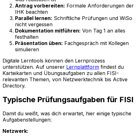
Antrag vorbereiten:
Formale Anforderungen der
IHK beachten
Parallel lernen:
Schriftliche Prüfungen und WiSo
nicht vergessen
Dokumentation mitführen:
Von Tag 1 an alles
festhalten
Präsentation üben:
Fachgespräch mit Kollegen
simulieren
Digitale Lerntools können den Lernprozess
unterstützen. Auf unserer
Lernplattform
findest du
Karteikarten und Übungsaufgaben zu allen FISI-
relevanten Themen, von Netzwerktechnik bis Active
Directory.
Typische Prüfungsaufgaben für FISI
Damit du weißt, was dich erwartet, hier einige typische
Aufgabenstellungen:
Netzwerk: