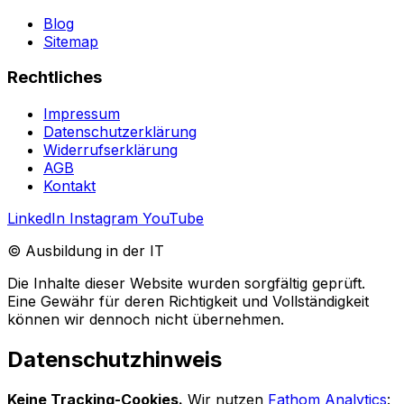
Blog
Sitemap
Rechtliches
Impressum
Datenschutzerklärung
Widerrufserklärung
AGB
Kontakt
LinkedIn
Instagram
YouTube
© Ausbildung in der IT
Die Inhalte dieser Website wurden sorgfältig geprüft.
Eine Gewähr für deren Richtigkeit und Vollständigkeit
können wir dennoch nicht übernehmen.
Datenschutzhinweis
Keine Tracking-Cookies.
Wir nutzen
Fathom Analytics
: