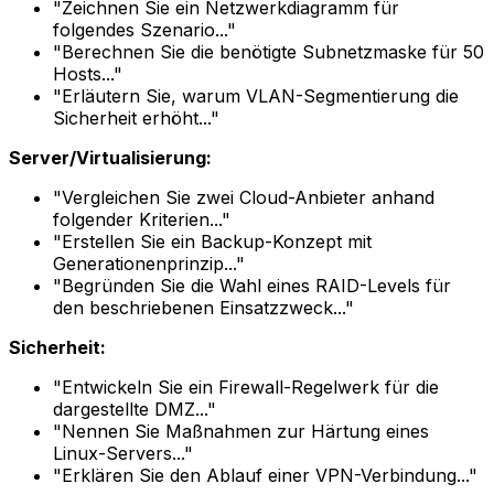
"Zeichnen Sie ein Netzwerkdiagramm für
folgendes Szenario..."
"Berechnen Sie die benötigte Subnetzmaske für 50
Hosts..."
"Erläutern Sie, warum VLAN-Segmentierung die
Sicherheit erhöht..."
Server/Virtualisierung:
"Vergleichen Sie zwei Cloud-Anbieter anhand
folgender Kriterien..."
"Erstellen Sie ein Backup-Konzept mit
Generationenprinzip..."
"Begründen Sie die Wahl eines RAID-Levels für
den beschriebenen Einsatzzweck..."
Sicherheit:
"Entwickeln Sie ein Firewall-Regelwerk für die
dargestellte DMZ..."
"Nennen Sie Maßnahmen zur Härtung eines
Linux-Servers..."
"Erklären Sie den Ablauf einer VPN-Verbindung..."