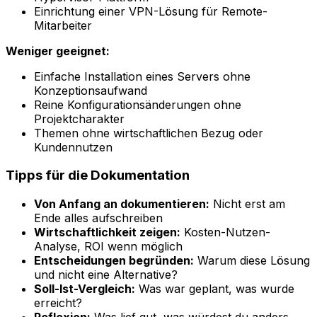
Einrichtung einer VPN-Lösung für Remote-
Mitarbeiter
Weniger geeignet:
Einfache Installation eines Servers ohne
Konzeptionsaufwand
Reine Konfigurationsänderungen ohne
Projektcharakter
Themen ohne wirtschaftlichen Bezug oder
Kundennutzen
Tipps für die Dokumentation
Von Anfang an dokumentieren:
Nicht erst am
Ende alles aufschreiben
Wirtschaftlichkeit zeigen:
Kosten-Nutzen-
Analyse, ROI wenn möglich
Entscheidungen begründen:
Warum diese Lösung
und nicht eine Alternative?
Soll-Ist-Vergleich:
Was war geplant, was wurde
erreicht?