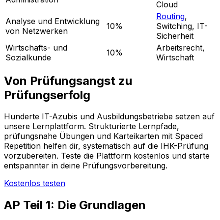
Cloud
Routing
,
Analyse und Entwicklung
10%
Switching, IT-
von Netzwerken
Sicherheit
Wirtschafts- und
Arbeitsrecht,
10%
Sozialkunde
Wirtschaft
Von Prüfungsangst zu
Prüfungserfolg
Hunderte IT-Azubis und Ausbildungsbetriebe setzen auf
unsere Lernplattform. Strukturierte Lernpfade,
prüfungsnahe Übungen und Karteikarten mit Spaced
Repetition helfen dir, systematisch auf die IHK-Prüfung
vorzubereiten. Teste die Plattform kostenlos und starte
entspannter in deine Prüfungsvorbereitung.
Kostenlos testen
AP Teil 1: Die Grundlagen