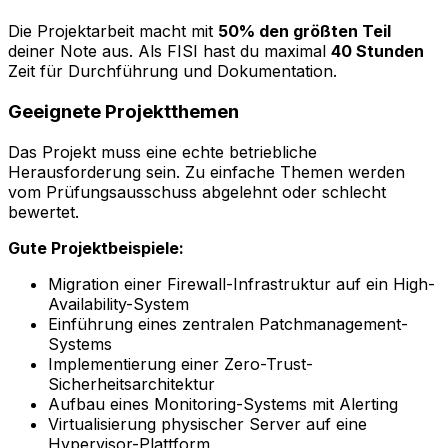
Die Projektarbeit macht mit
50% den größten Teil
deiner Note aus. Als FISI hast du maximal
40 Stunden
Zeit für Durchführung und Dokumentation.
Geeignete Projektthemen
Das Projekt muss eine echte betriebliche
Herausforderung sein. Zu einfache Themen werden
vom Prüfungsausschuss abgelehnt oder schlecht
bewertet.
Gute Projektbeispiele:
Migration einer Firewall-Infrastruktur auf ein High-
Availability-System
Einführung eines zentralen Patchmanagement-
Systems
Implementierung einer Zero-Trust-
Sicherheitsarchitektur
Aufbau eines Monitoring-Systems mit Alerting
Virtualisierung physischer Server auf eine
Hypervisor-Plattform