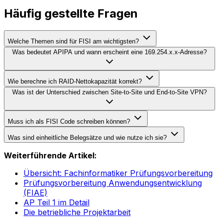
Häufig gestellte Fragen
Welche Themen sind für FISI am wichtigsten?
Was bedeutet APIPA und wann erscheint eine 169.254.x.x-Adresse?
Wie berechne ich RAID-Nettokapazität korrekt?
Was ist der Unterschied zwischen Site-to-Site und End-to-Site VPN?
Muss ich als FISI Code schreiben können?
Was sind einheitliche Belegsätze und wie nutze ich sie?
Weiterführende Artikel:
Übersicht: Fachinformatiker Prüfungsvorbereitung
Prüfungsvorbereitung Anwendungsentwicklung
(FIAE)
AP Teil 1 im Detail
Die betriebliche Projektarbeit