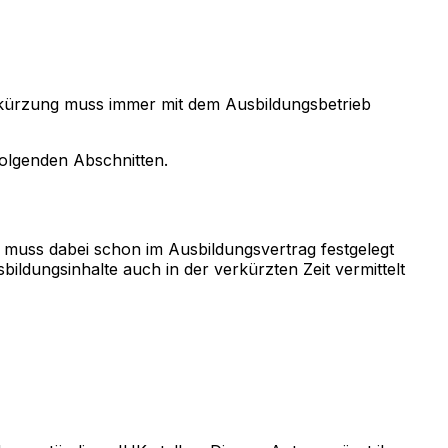
erkürzung muss immer mit dem Ausbildungsbetrieb
folgenden Abschnitten.
 muss dabei schon im Ausbildungsvertrag festgelegt
ildungsinhalte auch in der verkürzten Zeit vermittelt