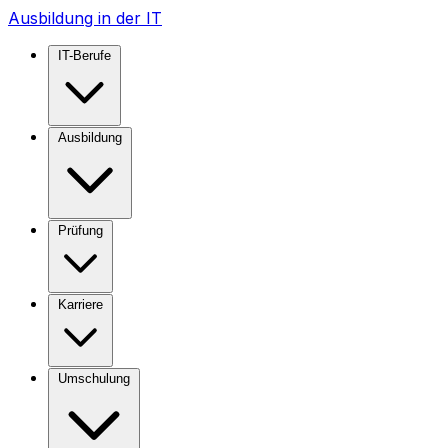
Ausbildung in der IT
IT-Berufe
Ausbildung
Prüfung
Karriere
Umschulung