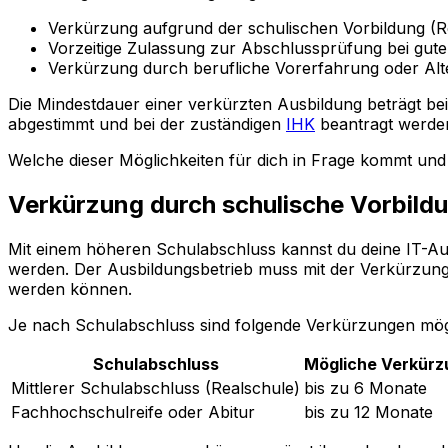
Verkürzung aufgrund der schulischen Vorbildung (R
Vorzeitige Zulassung zur Abschlussprüfung bei gute
Verkürzung durch berufliche Vorerfahrung oder Alt
Die Mindestdauer einer verkürzten Ausbildung beträgt be
abgestimmt und bei der zuständigen
IHK
beantragt werde
Welche dieser Möglichkeiten für dich in Frage kommt und
Verkürzung durch schulische Vorbild
Mit einem höheren Schulabschluss kannst du deine IT-Au
werden. Der Ausbildungsbetrieb muss mit der Verkürzung ei
werden können.
Je nach Schulabschluss sind folgende Verkürzungen mög
Schulabschluss
Mögliche Verkürz
Mittlerer Schulabschluss (Realschule)
bis zu 6 Monate
Fachhochschulreife oder Abitur
bis zu 12 Monate