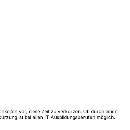
hkeiten vor, diese Zeit zu verkürzen. Ob durch einen
rzung ist bei allen IT-Ausbildungsberufen möglich.