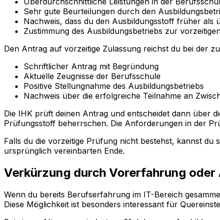
Überdurchschnittliche Leistungen in der Berufsschu
Sehr gute Beurteilungen durch den Ausbildungsbetr
Nachweis, dass du den Ausbildungsstoff früher als 
Zustimmung des Ausbildungsbetriebs zur vorzeitige
Den Antrag auf vorzeitige Zulassung reichst du bei der zu
Schriftlicher Antrag mit Begründung
Aktuelle Zeugnisse der Berufsschule
Positive Stellungnahme des Ausbildungsbetriebs
Nachweis über die erfolgreiche Teilnahme an Zwisc
Die IHK prüft deinen Antrag und entscheidet dann über di
Prüfungsstoff beherrschen. Die Anforderungen in der Prüf
Falls du die vorzeitige Prüfung nicht bestehst, kannst du
ursprünglich vereinbarten Ende.
Verkürzung durch Vorerfahrung oder 
Wenn du bereits Berufserfahrung im IT-Bereich gesammelt
Diese Möglichkeit ist besonders interessant für Quereinst