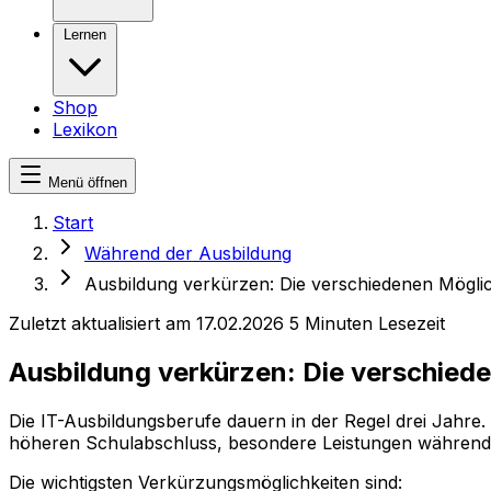
Lernen
Shop
Lexikon
Menü öffnen
Start
Während der Ausbildung
Ausbildung verkürzen: Die verschiedenen Mögli
Zuletzt aktualisiert am 17.02.2026
5 Minuten Lesezeit
Ausbildung verkürzen: Die verschied
Die IT-Ausbildungsberufe dauern in der Regel drei Jahre.
höheren Schulabschluss, besondere Leistungen während d
Die wichtigsten Verkürzungsmöglichkeiten sind: