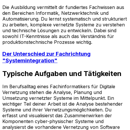
Die Ausbildung vermittelt dir fundiertes Fachwissen aus
den Bereichen Informatik, Netzwerktechnik und
Automatisierung. Du lernst systematisch und strukturiert
zu arbeiten, komplexe vernetzte Systeme zu verstehen
und technische Lösungen zu entwickeln. Dabei sind
sowohl IT-Kenntnisse als auch das Verständnis für
produktionstechnische Prozesse wichtig.
Der Unterschied zur Fachrichtung
"Systemintegration"
Typische Aufgaben und Tätigkeiten
Im Berufsalltag eines Fachinformatikers für Digitale
Vernetzung stehen die Analyse, Planung und
Umsetzung vernetzter Systeme im Mittelpunkt. Ein
wichtiger Teil deiner Arbeit ist die Analyse bestehender
Systeme und ihrer Vernetzungsmöglichkeiten. Du
erfasst und visualisierst das Zusammenwirken der
Komponenten cyber-physischer Systeme und
analysierst die vorhandene Vernetzung von Software