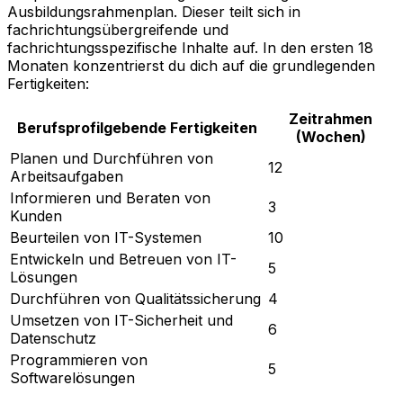
Ausbildungsrahmenplan. Dieser teilt sich in
fachrichtungsübergreifende und
fachrichtungsspezifische Inhalte auf. In den ersten 18
Monaten konzentrierst du dich auf die grundlegenden
Fertigkeiten:
Zeitrahmen
Berufsprofilgebende Fertigkeiten
(Wochen)
Planen und Durchführen von
12
Arbeitsaufgaben
Informieren und Beraten von
3
Kunden
Beurteilen von IT-Systemen
10
Entwickeln und Betreuen von IT-
5
Lösungen
Durchführen von Qualitätssicherung
4
Umsetzen von IT-Sicherheit und
6
Datenschutz
Programmieren von
5
Softwarelösungen