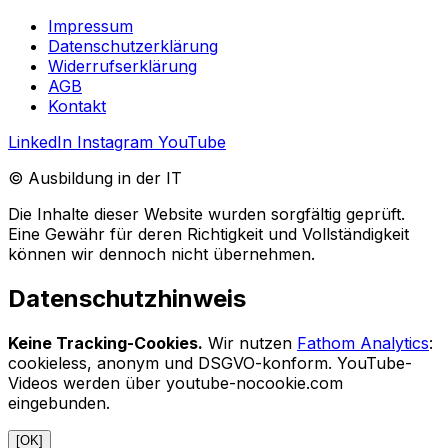
Impressum
Datenschutzerklärung
Widerrufserklärung
AGB
Kontakt
LinkedIn
Instagram
YouTube
© Ausbildung in der IT
Die Inhalte dieser Website wurden sorgfältig geprüft.
Eine Gewähr für deren Richtigkeit und Vollständigkeit
können wir dennoch nicht übernehmen.
Datenschutzhinweis
Keine Tracking-Cookies.
Wir nutzen
Fathom Analytics
:
cookieless, anonym und DSGVO-konform. YouTube-
Videos werden über youtube-nocookie.com
eingebunden.
[OK]