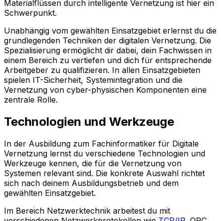
Materialflüssen durch intelligente Vernetzung ist hier ein
Schwerpunkt.
Unabhängig vom gewählten Einsatzgebiet erlernst du die
grundlegenden Techniken der digitalen Vernetzung. Die
Spezialisierung ermöglicht dir dabei, dein Fachwissen in
einem Bereich zu vertiefen und dich für entsprechende
Arbeitgeber zu qualifizieren. In allen Einsatzgebieten
spielen IT-Sicherheit, Systemintegration und die
Vernetzung von cyber-physischen Komponenten eine
zentrale Rolle.
Technologien und Werkzeuge
In der Ausbildung zum Fachinformatiker für Digitale
Vernetzung lernst du verschiedene Technologien und
Werkzeuge kennen, die für die Vernetzung von
Systemen relevant sind. Die konkrete Auswahl richtet
sich nach deinem Ausbildungsbetrieb und dem
gewählten Einsatzgebiet.
Im Bereich Netzwerktechnik arbeitest du mit
verschiedenen Netzwerkprotokollen wie
TCP/IP
, OPC