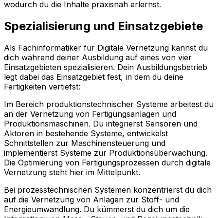
wodurch du die Inhalte praxisnah erlernst.
Spezialisierung und Einsatzgebiete
Als Fachinformatiker für Digitale Vernetzung kannst du
dich während deiner Ausbildung auf eines von vier
Einsatzgebieten spezialisieren. Dein Ausbildungsbetrieb
legt dabei das Einsatzgebiet fest, in dem du deine
Fertigkeiten vertiefst:
Im Bereich produktionstechnischer Systeme arbeitest du
an der Vernetzung von Fertigungsanlagen und
Produktionsmaschinen. Du integrierst Sensoren und
Aktoren in bestehende Systeme, entwickelst
Schnittstellen zur Maschinensteuerung und
implementierst Systeme zur Produktionsüberwachung.
Die Optimierung von Fertigungsprozessen durch digitale
Vernetzung steht hier im Mittelpunkt.
Bei prozesstechnischen Systemen konzentrierst du dich
auf die Vernetzung von Anlagen zur Stoff- und
Energieumwandlung. Du kümmerst du dich um die