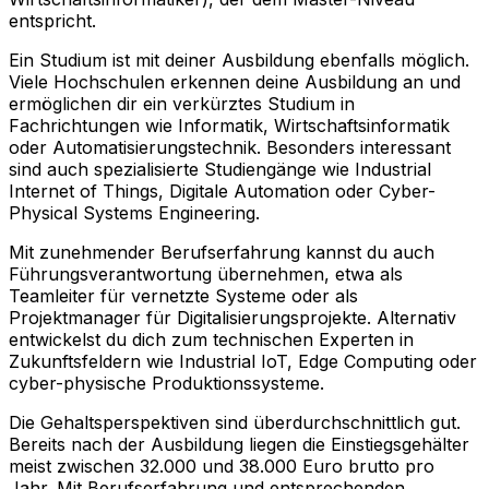
entspricht.
Ein Studium ist mit deiner Ausbildung ebenfalls möglich.
Viele Hochschulen erkennen deine Ausbildung an und
ermöglichen dir ein verkürztes Studium in
Fachrichtungen wie Informatik, Wirtschaftsinformatik
oder Automatisierungstechnik. Besonders interessant
sind auch spezialisierte Studiengänge wie Industrial
Internet of Things, Digitale Automation oder Cyber-
Physical Systems Engineering.
Mit zunehmender Berufserfahrung kannst du auch
Führungsverantwortung übernehmen, etwa als
Teamleiter für vernetzte Systeme oder als
Projektmanager für Digitalisierungsprojekte. Alternativ
entwickelst du dich zum technischen Experten in
Zukunftsfeldern wie Industrial IoT, Edge Computing oder
cyber-physische Produktionssysteme.
Die Gehaltsperspektiven sind überdurchschnittlich gut.
Bereits nach der Ausbildung liegen die Einstiegsgehälter
meist zwischen 32.000 und 38.000 Euro brutto pro
Jahr. Mit Berufserfahrung und entsprechenden