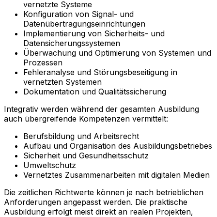
vernetzte Systeme
Konfiguration von Signal- und
Datenübertragungseinrichtungen
Implementierung von Sicherheits- und
Datensicherungssystemen
Überwachung und Optimierung von Systemen und
Prozessen
Fehleranalyse und Störungsbeseitigung in
vernetzten Systemen
Dokumentation und Qualitätssicherung
Integrativ werden während der gesamten Ausbildung
auch übergreifende Kompetenzen vermittelt:
Berufsbildung und Arbeitsrecht
Aufbau und Organisation des Ausbildungsbetriebes
Sicherheit und Gesundheitsschutz
Umweltschutz
Vernetztes Zusammenarbeiten mit digitalen Medien
Die zeitlichen Richtwerte können je nach betrieblichen
Anforderungen angepasst werden. Die praktische
Ausbildung erfolgt meist direkt an realen Projekten,