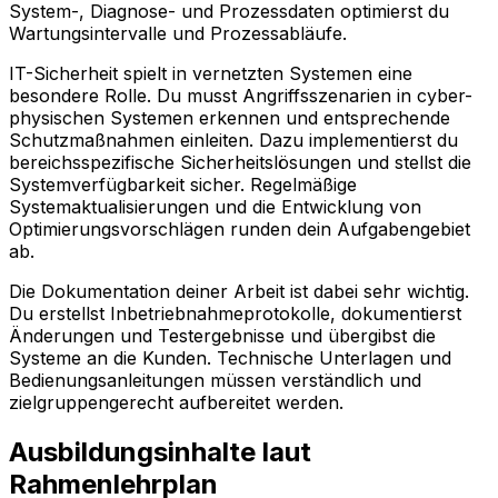
System-, Diagnose- und Prozessdaten optimierst du
Wartungsintervalle und Prozessabläufe.
IT-Sicherheit spielt in vernetzten Systemen eine
besondere Rolle. Du musst Angriffsszenarien in cyber-
physischen Systemen erkennen und entsprechende
Schutzmaßnahmen einleiten. Dazu implementierst du
bereichsspezifische Sicherheitslösungen und stellst die
Systemverfügbarkeit sicher. Regelmäßige
Systemaktualisierungen und die Entwicklung von
Optimierungsvorschlägen runden dein Aufgabengebiet
ab.
Die Dokumentation deiner Arbeit ist dabei sehr wichtig.
Du erstellst Inbetriebnahmeprotokolle, dokumentierst
Änderungen und Testergebnisse und übergibst die
Systeme an die Kunden. Technische Unterlagen und
Bedienungsanleitungen müssen verständlich und
zielgruppengerecht aufbereitet werden.
Ausbildungsinhalte laut
Rahmenlehrplan