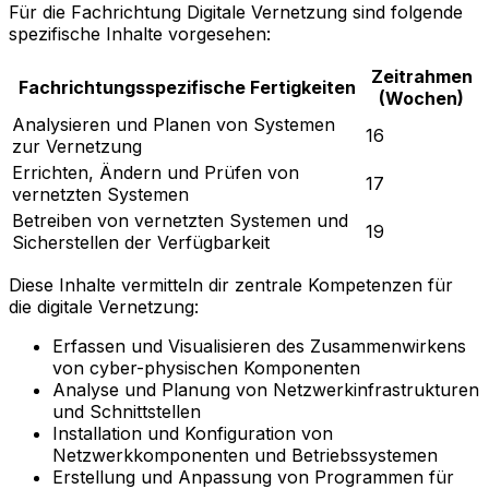
Für die Fachrichtung Digitale Vernetzung sind folgende
spezifische Inhalte vorgesehen:
Zeitrahmen
Fachrichtungsspezifische Fertigkeiten
(Wochen)
Analysieren und Planen von Systemen
16
zur Vernetzung
Errichten, Ändern und Prüfen von
17
vernetzten Systemen
Betreiben von vernetzten Systemen und
19
Sicherstellen der Verfügbarkeit
Diese Inhalte vermitteln dir zentrale Kompetenzen für
die digitale Vernetzung:
Erfassen und Visualisieren des Zusammenwirkens
von cyber-physischen Komponenten
Analyse und Planung von Netzwerkinfrastrukturen
und Schnittstellen
Installation und Konfiguration von
Netzwerkkomponenten und Betriebssystemen
Erstellung und Anpassung von Programmen für