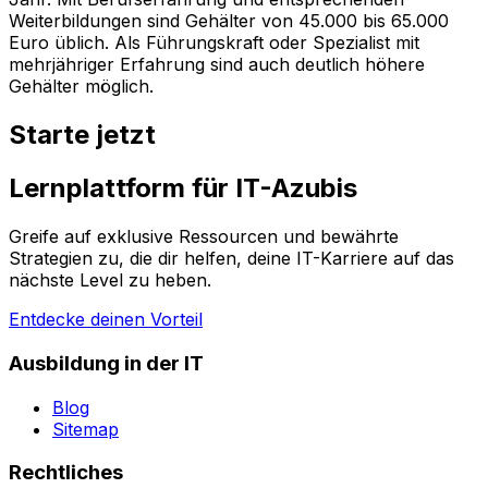
Weiterbildungen sind Gehälter von 45.000 bis 65.000
Euro üblich. Als Führungskraft oder Spezialist mit
mehrjähriger Erfahrung sind auch deutlich höhere
Gehälter möglich.
Starte jetzt
Lernplattform für IT-Azubis
Greife auf exklusive Ressourcen und bewährte
Strategien zu, die dir helfen, deine IT-Karriere auf das
nächste Level zu heben.
Entdecke deinen Vorteil
Ausbildung in der IT
Blog
Sitemap
Rechtliches