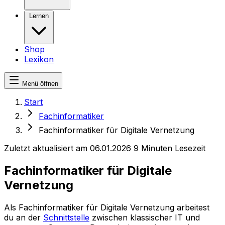
Lernen
Shop
Lexikon
Menü öffnen
Start
Fachinformatiker
Fachinformatiker für Digitale Vernetzung
Zuletzt aktualisiert am 06.01.2026
9 Minuten Lesezeit
Fachinformatiker für Digitale
Vernetzung
Als Fachinformatiker für Digitale Vernetzung arbeitest
du an der
Schnittstelle
zwischen klassischer IT und