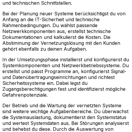
und technischen Schnittstellen.
Bei der Planung neuer Systeme berücksichtigst du von
Anfang an die IT-Sicherheit und technische
Rahmenbedingungen. Du wählst passende
Netzwerkkomponenten aus, erstellst technische
Dokumentationen und kalkulierst die Kosten. Die
Abstimmung der Vernetzungslösung mit den Kunden
gehört ebenfalls zu deinen Aufgaben.
In der Umsetzungsphase installierst und konfigurierst du
Systemkomponenten und Netzwerkbetriebssysteme. Du
erstellst und passt Programme an, konfigurierst Signal-
und Datenübertragungseinrichtungen und richtest
Sicherheitssysteme ein. Dabei legst du
Zugangsberechtigungen fest und identifizierst mögliche
Gefahrenpotenziale.
Der Betrieb und die Wartung der vernetzten Systeme
sind weitere wichtige Aufgabenbereiche. Du überwachst
die Systemauslastung, dokumentierst den Systemstatus
und wertest Systemdaten aus. Bei Störungen analysierst
und behebst du diese. Durch die Auswertung von