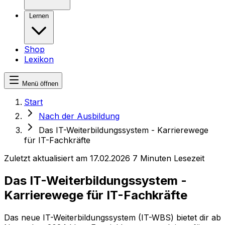
Lernen
Shop
Lexikon
Menü öffnen
Start
Nach der Ausbildung
Das IT-Weiterbildungssystem - Karrierewege
für IT-Fachkräfte
Zuletzt aktualisiert am 17.02.2026
7 Minuten Lesezeit
Das IT-Weiterbildungssystem -
Karrierewege für IT-Fachkräfte
Das neue IT-Weiterbildungssystem (IT-WBS) bietet dir ab