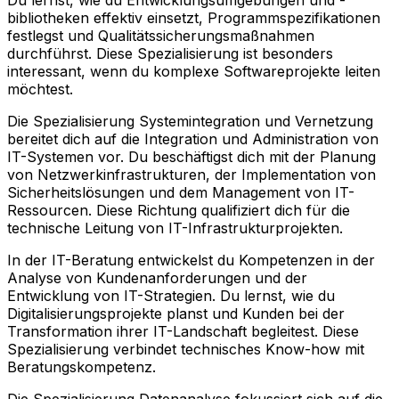
Du lernst, wie du Entwicklungsumgebungen und -
bibliotheken effektiv einsetzt, Programmspezifikationen
festlegst und Qualitätssicherungsmaßnahmen
durchführst. Diese Spezialisierung ist besonders
interessant, wenn du komplexe Softwareprojekte leiten
möchtest.
Die Spezialisierung Systemintegration und Vernetzung
bereitet dich auf die Integration und Administration von
IT-Systemen vor. Du beschäftigst dich mit der Planung
von Netzwerkinfrastrukturen, der Implementation von
Sicherheitslösungen und dem Management von IT-
Ressourcen. Diese Richtung qualifiziert dich für die
technische Leitung von IT-Infrastrukturprojekten.
In der IT-Beratung entwickelst du Kompetenzen in der
Analyse von Kundenanforderungen und der
Entwicklung von IT-Strategien. Du lernst, wie du
Digitalisierungsprojekte planst und Kunden bei der
Transformation ihrer IT-Landschaft begleitest. Diese
Spezialisierung verbindet technisches Know-how mit
Beratungskompetenz.