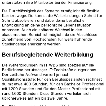
unterstützen ihre Mitarbeiter bei der Finanzierung.
Die Durchlässigkeit des Systems ermöglicht dir flexible
Karrierewege. Du kannst die Weiterbildungen Schritt für
Schritt absolvieren und dabei deine berufliche
Entwicklung an deine persönliche Lebenssituation
anpassen. Auch ein späterer Wechsel in den
akademischen Bereich ist möglich, da die Abschlüsse
zunehmend von Hochschulen für weiterführende
Studiengänge anerkannt werden.
Berufsbegleitende Weiterbildung
Die Weiterbildungen im IT-WBS sind speziell auf die
Bedürfnisse berufstätiger IT-Fachkräfte ausgerichtet.
Der zeitliche Aufwand variiert je nach
Qualifikationsstufe: Für den Berufsspezialisten rechnest
du mit etwa 400 Stunden, für den Bachelor Professional
mit 1.200 Stunden und für den Master Professional mit
rund 1.600 Stunden. Diese Stunden verteilen sich
üblicherweise auf ein bis zwei Jahre.