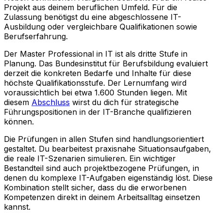
Projekt aus deinem beruflichen Umfeld. Für die
Zulassung benötigst du eine abgeschlossene IT-
Ausbildung oder vergleichbare Qualifikationen sowie
Berufserfahrung.
Der Master Professional in IT ist als dritte Stufe in
Planung. Das Bundesinstitut für Berufsbildung evaluiert
derzeit die konkreten Bedarfe und Inhalte für diese
höchste Qualifikationsstufe. Der Lernumfang wird
voraussichtlich bei etwa 1.600 Stunden liegen. Mit
diesem
Abschluss
wirst du dich für strategische
Führungspositionen in der IT-Branche qualifizieren
können.
Die Prüfungen in allen Stufen sind handlungsorientiert
gestaltet. Du bearbeitest praxisnahe Situationsaufgaben,
die reale IT-Szenarien simulieren. Ein wichtiger
Bestandteil sind auch projektbezogene Prüfungen, in
denen du komplexe IT-Aufgaben eigenständig löst. Diese
Kombination stellt sicher, dass du die erworbenen
Kompetenzen direkt in deinem Arbeitsalltag einsetzen
kannst.