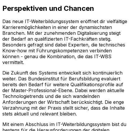
Perspektiven und Chancen
Das neue IT-Weiterbildungssystem eröffnet dir vielfältige
Karrieremöglichkeiten in einer der dynamischsten
Branchen. Mit der zunehmenden Digitalisierung steigt
der Bedarf an qualifizierten IT-Fachkräften stetig.
Besonders gefragt sind dabei Experten, die technisches
Know-how mit Führungskompetenzen verbinden
können - genau die Kombination, die das IT-WBS
vermittelt.
Die Zukunft des Systems entwickelt sich kontinuierlich
weiter. Das Bundesinstitut für Berufsbildung evaluiert
bereits den Bedarf für weitere Qualifikationsprofile auf
der Master-Professional-Ebene. Dabei werden aktuelle
Technologietrends und die sich wandelnden
Anforderungen der Wirtschaft berücksichtigt. Die enge
Verzahnung mit der Praxis stellt sicher, dass die Inhalte
stets aktuell und relevant bleiben.
Mit einem Abschluss im IT-Weiterbildungssystem bist du
bestens für die Herausforderungen der digitalen