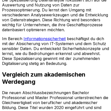
Die Spezialisierung Datenanalyse fokussiert sich auf die
Auswertung und Nutzung von Daten zur
Prozessoptimierung. Du lernst den Umgang mit
verschiedenen Analysewerkzeugen und die Entwicklung
von Datenstrategien. Diese Richtung wird besonders
wichtig für Unternehmen, die ihre Geschäftsprozesse
datenbasiert optimieren möchten.
Im Bereich
Informationssicherheit
beschäftigst du dich
mit der Absicherung von IT-Systemen und dem Schutz
sensibler Daten. Du entwickelst Sicherheitskonzepte und
lernst, wie du Bedrohungen erkennst und abwehrst.
Diese Spezialisierung gewinnt mit der zunehmenden
Digitalisierung stetig an Bedeutung.
Vergleich zum akademischen
Werdegang
Die neuen Abschlussbezeichnungen Bachelor
Professional und Master Professional unterstreichen die
Gleichwertigkeit von beruflicher und akademischer
Bildung. Diese Titel wurden 2020 eingeführt und sind