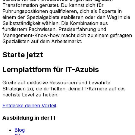
Transformation gerüstet. Du kannst dich für
Führungspositionen qualifizieren, dich als Experte in
einem der Spezialgebiete etablieren oder den Weg in die
Selbstständigkeit wählen. Die Kombination aus
fundiertem Fachwissen, Praxiserfahrung und
Management-Know-how macht dich zu einem gefragten
Spezialisten auf dem Arbeitsmarkt.
Starte jetzt
Lernplattform für IT-Azubis
Greife auf exklusive Ressourcen und bewährte
Strategien zu, die dir helfen, deine IT-Karriere auf das
nächste Level zu heben.
Entdecke deinen Vorteil
Ausbildung in der IT
Blog