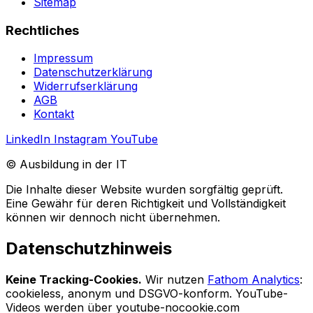
Sitemap
Rechtliches
Impressum
Datenschutzerklärung
Widerrufserklärung
AGB
Kontakt
LinkedIn
Instagram
YouTube
© Ausbildung in der IT
Die Inhalte dieser Website wurden sorgfältig geprüft.
Eine Gewähr für deren Richtigkeit und Vollständigkeit
können wir dennoch nicht übernehmen.
Datenschutzhinweis
Keine Tracking-Cookies.
Wir nutzen
Fathom Analytics
:
cookieless, anonym und DSGVO-konform. YouTube-
Videos werden über youtube-nocookie.com