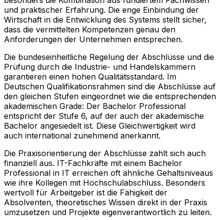
und praktischer Erfahrung. Die enge Einbindung der
Wirtschaft in die Entwicklung des Systems stellt sicher,
dass die vermittelten Kompetenzen genau den
Anforderungen der Unternehmen entsprechen.
Die bundeseinheitliche Regelung der Abschlüsse und die
Prüfung durch die Industrie- und Handelskammern
garantieren einen hohen Qualitätsstandard. Im
Deutschen Qualifikationsrahmen sind die Abschlüsse auf
den gleichen Stufen eingeordnet wie die entsprechenden
akademischen Grade: Der Bachelor Professional
entspricht der Stufe 6, auf der auch der akademische
Bachelor angesiedelt ist. Diese Gleichwertigkeit wird
auch international zunehmend anerkannt.
Die Praxisorientierung der Abschlüsse zahlt sich auch
finanziell aus. IT-Fachkräfte mit einem Bachelor
Professional in IT erreichen oft ähnliche Gehaltsniveaus
wie ihre Kollegen mit Hochschulabschluss. Besonders
wertvoll für Arbeitgeber ist die Fähigkeit der
Absolventen, theoretisches Wissen direkt in der Praxis
umzusetzen und Projekte eigenverantwortlich zu leiten.