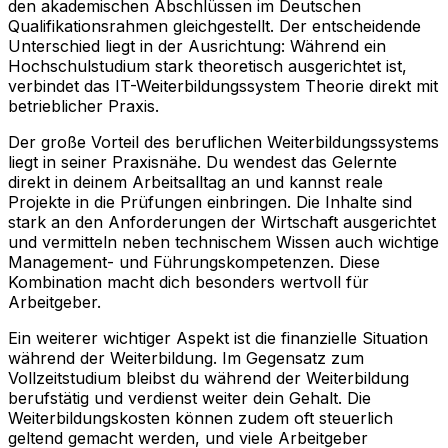
den akademischen Abschlüssen im Deutschen
Qualifikationsrahmen gleichgestellt. Der entscheidende
Unterschied liegt in der Ausrichtung: Während ein
Hochschulstudium stark theoretisch ausgerichtet ist,
verbindet das IT-Weiterbildungssystem Theorie direkt mit
betrieblicher Praxis.
Der große Vorteil des beruflichen Weiterbildungssystems
liegt in seiner Praxisnähe. Du wendest das Gelernte
direkt in deinem Arbeitsalltag an und kannst reale
Projekte in die Prüfungen einbringen. Die Inhalte sind
stark an den Anforderungen der Wirtschaft ausgerichtet
und vermitteln neben technischem Wissen auch wichtige
Management- und Führungskompetenzen. Diese
Kombination macht dich besonders wertvoll für
Arbeitgeber.
Ein weiterer wichtiger Aspekt ist die finanzielle Situation
während der Weiterbildung. Im Gegensatz zum
Vollzeitstudium bleibst du während der Weiterbildung
berufstätig und verdienst weiter dein Gehalt. Die
Weiterbildungskosten können zudem oft steuerlich
geltend gemacht werden, und viele Arbeitgeber