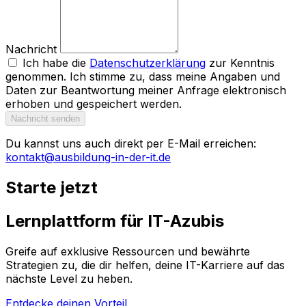
Nachricht
Ich habe die
Datenschutzerklärung
zur Kenntnis
genommen. Ich stimme zu, dass meine Angaben und
Daten zur Beantwortung meiner Anfrage elektronisch
erhoben und gespeichert werden.
Nachricht senden
Du kannst uns auch direkt per E-Mail erreichen:
kontakt@ausbildung-in-der-it.de
Starte jetzt
Lernplattform für IT-Azubis
Greife auf exklusive Ressourcen und bewährte
Strategien zu, die dir helfen, deine IT-Karriere auf das
nächste Level zu heben.
Entdecke deinen Vorteil