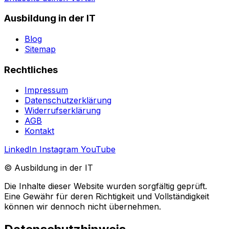
Ausbildung in der IT
Blog
Sitemap
Rechtliches
Impressum
Datenschutzerklärung
Widerrufserklärung
AGB
Kontakt
LinkedIn
Instagram
YouTube
© Ausbildung in der IT
Die Inhalte dieser Website wurden sorgfältig geprüft.
Eine Gewähr für deren Richtigkeit und Vollständigkeit
können wir dennoch nicht übernehmen.