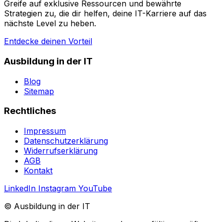
Greife auf exklusive Ressourcen und bewährte
Strategien zu, die dir helfen, deine IT-Karriere auf das
nächste Level zu heben.
Entdecke deinen Vorteil
Ausbildung in der IT
Blog
Sitemap
Rechtliches
Impressum
Datenschutzerklärung
Widerrufserklärung
AGB
Kontakt
LinkedIn
Instagram
YouTube
© Ausbildung in der IT