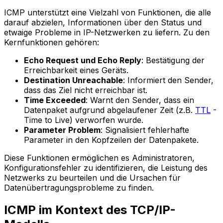
ICMP unterstützt eine Vielzahl von Funktionen, die alle
darauf abzielen, Informationen über den Status und
etwaige Probleme in IP-Netzwerken zu liefern. Zu den
Kernfunktionen gehören:
Echo Request und Echo Reply
: Bestätigung der
Erreichbarkeit eines Geräts.
Destination Unreachable
: Informiert den Sender,
dass das Ziel nicht erreichbar ist.
Time Exceeded
: Warnt den Sender, dass ein
Datenpaket aufgrund abgelaufener Zeit (z.B.
TTL
-
Time to Live) verworfen wurde.
Parameter Problem
: Signalisiert fehlerhafte
Parameter in den Kopfzeilen der Datenpakete.
Diese Funktionen ermöglichen es Administratoren,
Konfigurationsfehler zu identifizieren, die Leistung des
Netzwerks zu beurteilen und die Ursachen für
Datenübertragungsprobleme zu finden.
ICMP im Kontext des TCP/IP-