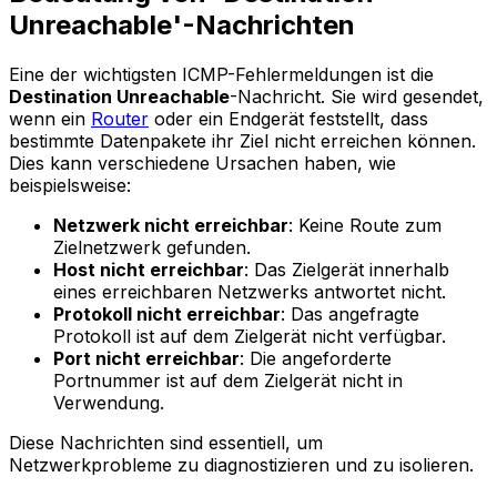
Unreachable'-Nachrichten
Eine der wichtigsten ICMP-Fehlermeldungen ist die
Destination Unreachable
-Nachricht. Sie wird gesendet,
wenn ein
Router
oder ein Endgerät feststellt, dass
bestimmte Datenpakete ihr Ziel nicht erreichen können.
Dies kann verschiedene Ursachen haben, wie
beispielsweise:
Netzwerk nicht erreichbar
: Keine Route zum
Zielnetzwerk gefunden.
Host nicht erreichbar
: Das Zielgerät innerhalb
eines erreichbaren Netzwerks antwortet nicht.
Protokoll nicht erreichbar
: Das angefragte
Protokoll ist auf dem Zielgerät nicht verfügbar.
Port nicht erreichbar
: Die angeforderte
Portnummer ist auf dem Zielgerät nicht in
Verwendung.
Diese Nachrichten sind essentiell, um
Netzwerkprobleme zu diagnostizieren und zu isolieren.