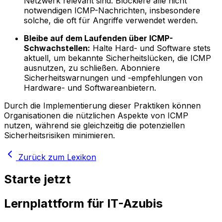
Netzwerk relevant sind. Blockiere alle nicht
notwendigen ICMP-Nachrichten, insbesondere
solche, die oft für Angriffe verwendet werden.
Bleibe auf dem Laufenden über ICMP-
Schwachstellen:
Halte Hard- und Software stets
aktuell, um bekannte Sicherheitslücken, die ICMP
ausnutzen, zu schließen. Abonniere
Sicherheitswarnungen und -empfehlungen von
Hardware- und Softwareanbietern.
Durch die Implementierung dieser Praktiken können
Organisationen die nützlichen Aspekte von ICMP
nutzen, während sie gleichzeitig die potenziellen
Sicherheitsrisiken minimieren.
Zurück zum Lexikon
Starte jetzt
Lernplattform für IT-Azubis