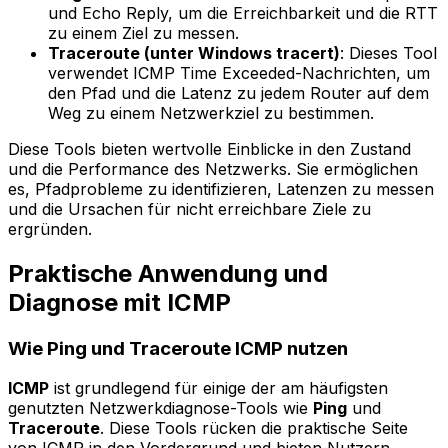
und Echo Reply, um die Erreichbarkeit und die RTT
zu einem Ziel zu messen.
Traceroute (unter Windows tracert)
: Dieses Tool
verwendet ICMP Time Exceeded-Nachrichten, um
den Pfad und die Latenz zu jedem Router auf dem
Weg zu einem Netzwerkziel zu bestimmen.
Diese Tools bieten wertvolle Einblicke in den Zustand
und die Performance des Netzwerks. Sie ermöglichen
es, Pfadprobleme zu identifizieren, Latenzen zu messen
und die Ursachen für nicht erreichbare Ziele zu
ergründen.
Praktische Anwendung und
Diagnose mit ICMP
Wie Ping und Traceroute ICMP nutzen
ICMP
ist grundlegend für einige der am häufigsten
genutzten Netzwerkdiagnose-Tools wie
Ping
und
Traceroute
. Diese Tools rücken die praktische Seite