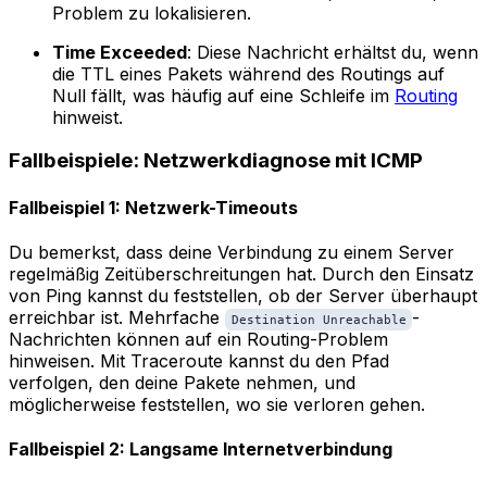
Problem zu lokalisieren.
Time Exceeded
: Diese Nachricht erhältst du, wenn
die TTL eines Pakets während des Routings auf
Null fällt, was häufig auf eine Schleife im
Routing
hinweist.
Fallbeispiele: Netzwerkdiagnose mit ICMP
Fallbeispiel 1: Netzwerk-Timeouts
Du bemerkst, dass deine Verbindung zu einem Server
regelmäßig Zeitüberschreitungen hat. Durch den Einsatz
von Ping kannst du feststellen, ob der Server überhaupt
erreichbar ist. Mehrfache
-
Destination Unreachable
Nachrichten können auf ein Routing-Problem
hinweisen. Mit Traceroute kannst du den Pfad
verfolgen, den deine Pakete nehmen, und
möglicherweise feststellen, wo sie verloren gehen.
Fallbeispiel 2: Langsame Internetverbindung