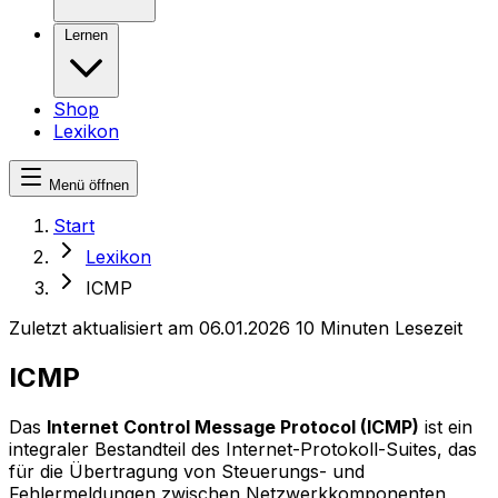
Lernen
Shop
Lexikon
Menü öffnen
Start
Lexikon
ICMP
Zuletzt aktualisiert am 06.01.2026
10 Minuten Lesezeit
ICMP
Das
Internet Control Message Protocol (ICMP)
ist ein
integraler Bestandteil des Internet-Protokoll-Suites, das
für die Übertragung von Steuerungs- und
Fehlermeldungen zwischen Netzwerkkomponenten