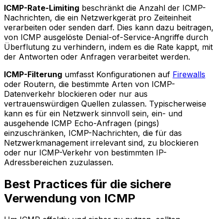
ICMP-Rate-Limiting
beschränkt die Anzahl der ICMP-
Nachrichten, die ein Netzwerkgerät pro Zeiteinheit
verarbeiten oder senden darf. Dies kann dazu beitragen,
von ICMP ausgelöste Denial-of-Service-Angriffe durch
Überflutung zu verhindern, indem es die Rate kappt, mit
der Antworten oder Anfragen verarbeitet werden.
ICMP-Filterung
umfasst Konfigurationen auf
Firewalls
oder Routern, die bestimmte Arten von ICMP-
Datenverkehr blockieren oder nur aus
vertrauenswürdigen Quellen zulassen. Typischerweise
kann es für ein Netzwerk sinnvoll sein, ein- und
ausgehende ICMP Echo-Anfragen (pings)
einzuschränken, ICMP-Nachrichten, die für das
Netzwerkmanagement irrelevant sind, zu blockieren
oder nur ICMP-Verkehr von bestimmten IP-
Adressbereichen zuzulassen.
Best Practices für die sichere
Verwendung von ICMP