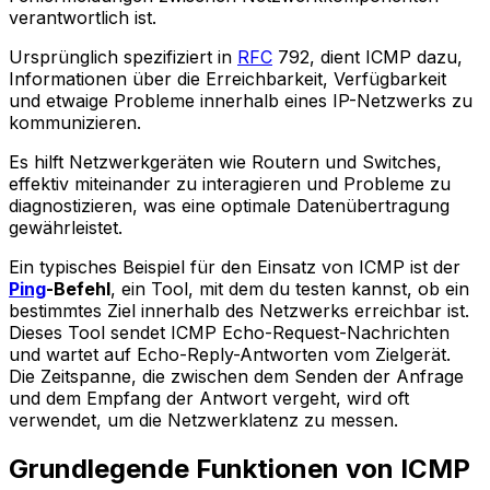
verantwortlich ist.
Ursprünglich spezifiziert in
RFC
792, dient ICMP dazu,
Informationen über die Erreichbarkeit, Verfügbarkeit
und etwaige Probleme innerhalb eines IP-Netzwerks zu
kommunizieren.
Es hilft Netzwerkgeräten wie Routern und Switches,
effektiv miteinander zu interagieren und Probleme zu
diagnostizieren, was eine optimale Datenübertragung
gewährleistet.
Ein typisches Beispiel für den Einsatz von ICMP ist der
Ping
-Befehl
, ein Tool, mit dem du testen kannst, ob ein
bestimmtes Ziel innerhalb des Netzwerks erreichbar ist.
Dieses Tool sendet ICMP Echo-Request-Nachrichten
und wartet auf Echo-Reply-Antworten vom Zielgerät.
Die Zeitspanne, die zwischen dem Senden der Anfrage
und dem Empfang der Antwort vergeht, wird oft
verwendet, um die Netzwerklatenz zu messen.
Grundlegende Funktionen von ICMP