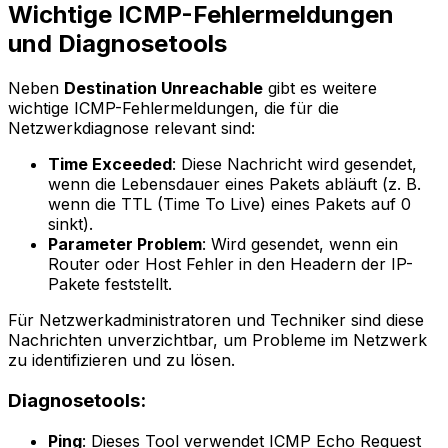
Wichtige ICMP-Fehlermeldungen
und Diagnosetools
Neben
Destination Unreachable
gibt es weitere
wichtige ICMP-Fehlermeldungen, die für die
Netzwerkdiagnose relevant sind:
Time Exceeded
: Diese Nachricht wird gesendet,
wenn die Lebensdauer eines Pakets abläuft (z. B.
wenn die TTL (Time To Live) eines Pakets auf 0
sinkt).
Parameter Problem
: Wird gesendet, wenn ein
Router oder Host Fehler in den Headern der IP-
Pakete feststellt.
Für Netzwerkadministratoren und Techniker sind diese
Nachrichten unverzichtbar, um Probleme im Netzwerk
zu identifizieren und zu lösen.
Diagnosetools:
Ping
: Dieses Tool verwendet ICMP Echo Request