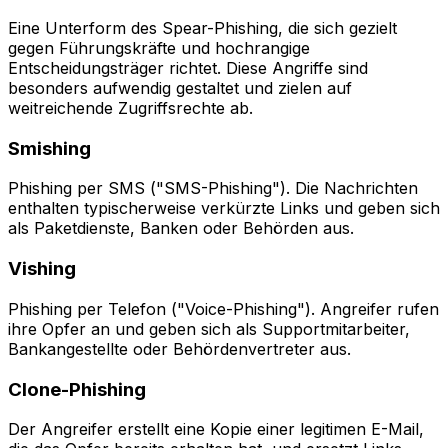
Eine Unterform des Spear-Phishing, die sich gezielt
gegen Führungskräfte und hochrangige
Entscheidungsträger richtet. Diese Angriffe sind
besonders aufwendig gestaltet und zielen auf
weitreichende Zugriffsrechte ab.
Smishing
Phishing per SMS ("SMS-Phishing"). Die Nachrichten
enthalten typischerweise verkürzte Links und geben sich
als Paketdienste, Banken oder Behörden aus.
Vishing
Phishing per Telefon ("Voice-Phishing"). Angreifer rufen
ihre Opfer an und geben sich als Supportmitarbeiter,
Bankangestellte oder Behördenvertreter aus.
Clone-Phishing
Der Angreifer erstellt eine Kopie einer legitimen E-Mail,