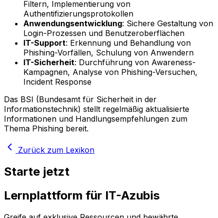
Filtern, Implementierung von
Authentifizierungsprotokollen
Anwendungsentwicklung
: Sichere Gestaltung von
Login-Prozessen und Benutzeroberflächen
IT-Support
: Erkennung und Behandlung von
Phishing-Vorfällen, Schulung von Anwendern
IT-Sicherheit
: Durchführung von Awareness-
Kampagnen, Analyse von Phishing-Versuchen,
Incident Response
Das BSI (Bundesamt für Sicherheit in der
Informationstechnik) stellt regelmäßig aktualisierte
Informationen und Handlungsempfehlungen zum
Thema Phishing bereit.
Zurück zum Lexikon
Starte jetzt
Lernplattform für IT-Azubis
Greife auf exklusive Ressourcen und bewährte