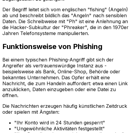
Der Begriff leitet sich vom englischen "fishing" (Angeln)
ab und beschreibt bildlich das "Angeln" nach sensiblen
Daten. Die Schreibweise mit "Ph" ist eine Anlehnung an
die Hacker-Subkultur der "Phreaker", die in den 1970er
Jahren Telefonsysteme manipulierten.
Funktionsweise von Phishing
Bei einem typischen Phishing-Angriff gibt sich der
Angreifer als vertrauenswürdige Instanz aus -
beispielsweise als Bank, Online-Shop, Behörde oder
bekanntes Unternehmen. Das Opfer erhält eine
Nachricht, die zum Handeln auffordert: etwa einen Link
anzuklicken, Daten einzugeben oder eine Datei zu
öffnen.
Die Nachrichten erzeugen häufig künstlichen Zeitdruck
oder spielen mit Ängsten:
"Ihr Konto wird in 24 Stunden gesperrt"
"Ungewöhnliche Aktivitäten festgestellt"