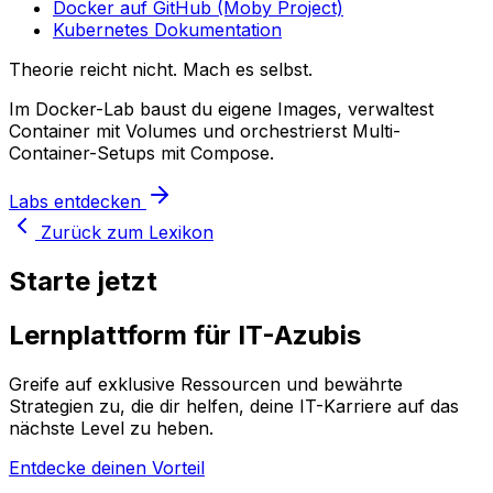
Docker auf GitHub (Moby Project)
Kubernetes Dokumentation
Theorie reicht nicht. Mach es selbst.
Im Docker-Lab baust du eigene Images, verwaltest
Container mit Volumes und orchestrierst Multi-
Container-Setups mit Compose.
Labs entdecken
Zurück zum Lexikon
Starte jetzt
Lernplattform für IT-Azubis
Greife auf exklusive Ressourcen und bewährte
Strategien zu, die dir helfen, deine IT-Karriere auf das
nächste Level zu heben.
Entdecke deinen Vorteil