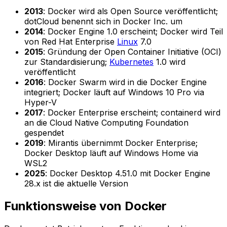
2013
: Docker wird als Open Source veröffentlicht;
dotCloud benennt sich in Docker Inc. um
2014
: Docker Engine 1.0 erscheint; Docker wird Teil
von Red Hat Enterprise
Linux
7.0
2015
: Gründung der Open Container Initiative (OCI)
zur Standardisierung;
Kubernetes
1.0 wird
veröffentlicht
2016
: Docker Swarm wird in die Docker Engine
integriert; Docker läuft auf Windows 10 Pro via
Hyper-V
2017
: Docker Enterprise erscheint; containerd wird
an die Cloud Native Computing Foundation
gespendet
2019
: Mirantis übernimmt Docker Enterprise;
Docker Desktop läuft auf Windows Home via
WSL2
2025
: Docker Desktop 4.51.0 mit Docker Engine
28.x ist die aktuelle Version
Funktionsweise von Docker