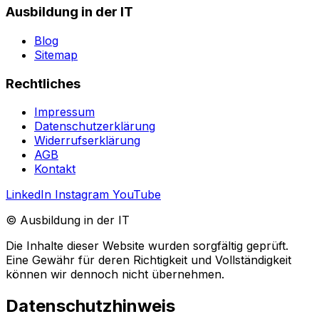
Ausbildung in der IT
Blog
Sitemap
Rechtliches
Impressum
Datenschutzerklärung
Widerrufserklärung
AGB
Kontakt
LinkedIn
Instagram
YouTube
© Ausbildung in der IT
Die Inhalte dieser Website wurden sorgfältig geprüft.
Eine Gewähr für deren Richtigkeit und Vollständigkeit
können wir dennoch nicht übernehmen.
Datenschutzhinweis