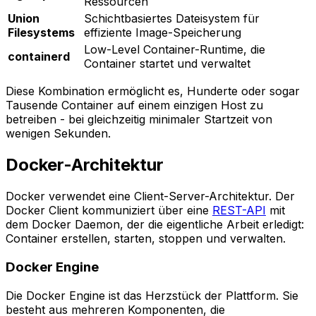
Ressourcen
Union
Schichtbasiertes Dateisystem für
Filesystems
effiziente Image-Speicherung
Low-Level Container-Runtime, die
containerd
Container startet und verwaltet
Diese Kombination ermöglicht es, Hunderte oder sogar
Tausende Container auf einem einzigen Host zu
betreiben - bei gleichzeitig minimaler Startzeit von
wenigen Sekunden.
Docker-Architektur
Docker verwendet eine Client-Server-Architektur. Der
Docker Client kommuniziert über eine
REST-API
mit
dem Docker Daemon, der die eigentliche Arbeit erledigt:
Container erstellen, starten, stoppen und verwalten.
Docker Engine
Die Docker Engine ist das Herzstück der Plattform. Sie
besteht aus mehreren Komponenten, die