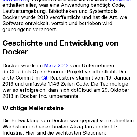
enthalten alles, was eine Anwendung benötigt: Code,
Laufzeitumgebung, Bibliotheken und Systemtools.
Docker wurde 2013 veröffentlicht und hat die Art, wie
Software entwickelt, verteilt und betrieben wird,
grundlegend verändert.
Geschichte und Entwicklung von
Docker
Docker wurde im
März 2013
vom Unternehmen
dotCloud als Open-Source-Projekt veröffentlicht. Der
erste Commit im
Git
-Repository stammt vom 19. Januar
2013 und umfasste 1.146 Zeilen Code. Die Technologie
war so erfolgreich, dass sich dotCloud am 29. Oktober
2013 in Docker Inc. umbenannte.
Wichtige Meilensteine
Die Entwicklung von Docker war geprägt von schnellem
Wachstum und einer breiten Akzeptanz in der IT-
Industrie. Hier sind die wichtigsten Stationen: