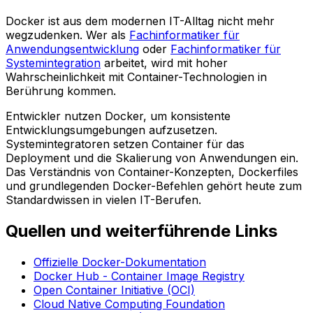
Docker ist aus dem modernen IT-Alltag nicht mehr
wegzudenken. Wer als
Fachinformatiker für
Anwendungsentwicklung
oder
Fachinformatiker für
Systemintegration
arbeitet, wird mit hoher
Wahrscheinlichkeit mit Container-Technologien in
Berührung kommen.
Entwickler nutzen Docker, um konsistente
Entwicklungsumgebungen aufzusetzen.
Systemintegratoren setzen Container für das
Deployment und die Skalierung von Anwendungen ein.
Das Verständnis von Container-Konzepten, Dockerfiles
und grundlegenden Docker-Befehlen gehört heute zum
Standardwissen in vielen IT-Berufen.
Quellen und weiterführende Links
Offizielle Docker-Dokumentation
Docker Hub - Container Image Registry
Open Container Initiative (OCI)
Cloud Native Computing Foundation