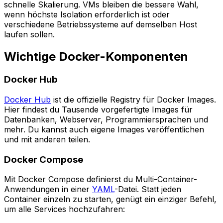
schnelle Skalierung. VMs bleiben die bessere Wahl,
wenn höchste Isolation erforderlich ist oder
verschiedene Betriebssysteme auf demselben Host
laufen sollen.
Wichtige Docker-Komponenten
Docker Hub
Docker Hub
ist die offizielle Registry für Docker Images.
Hier findest du Tausende vorgefertigte Images für
Datenbanken, Webserver, Programmiersprachen und
mehr. Du kannst auch eigene Images veröffentlichen
und mit anderen teilen.
Docker Compose
Mit Docker Compose definierst du Multi-Container-
Anwendungen in einer
YAML
-Datei. Statt jeden
Container einzeln zu starten, genügt ein einziger Befehl,
um alle Services hochzufahren: