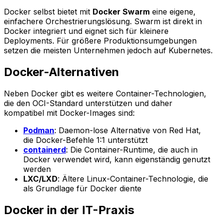
Docker selbst bietet mit
Docker Swarm
eine eigene,
einfachere Orchestrierungslösung. Swarm ist direkt in
Docker integriert und eignet sich für kleinere
Deployments. Für größere Produktionsumgebungen
setzen die meisten Unternehmen jedoch auf Kubernetes.
Docker-Alternativen
Neben Docker gibt es weitere Container-Technologien,
die den OCI-Standard unterstützen und daher
kompatibel mit Docker-Images sind:
Podman
: Daemon-lose Alternative von Red Hat,
die Docker-Befehle 1:1 unterstützt
containerd
: Die Container-Runtime, die auch in
Docker verwendet wird, kann eigenständig genutzt
werden
LXC/LXD
: Ältere Linux-Container-Technologie, die
als Grundlage für Docker diente
Docker in der IT-Praxis