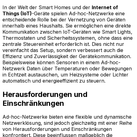
In der Welt der Smart Homes und der
Internet of
Things (IoT)
-Geräte spielen Ad-hoc-Netzwerke eine
entscheidende Rolle bei der Vernetzung von Geräten
innerhalb eines Haushalts. Sie ermöglichen eine direkte
Kommunikation zwischen IoT-Geräten wie Smart Lights,
Thermostaten und Sicherheitssystemen, ohne dass eine
zentrale Steuereinheit erforderlich ist. Dies nicht nur
vereinfacht das Setup, sondern verbessert auch die
Effizienz und Zuverlässigkeit der Gerätekommunikation.
Beispielsweise können Sensoren in einem Ad-hoc-
Netzwerk Daten über Temperaturen oder Bewegungen
in Echtzeit austauschen, um Heizsysteme oder Lichter
automatisch und energieeffizient zu steuern.
Herausforderungen und
Einschränkungen
Ad-hoc-Netzwerke bieten eine flexible und dynamische
Netzwerklösung, sind jedoch gleichzeitig mit einer Reihe
von Herausforderungen und Einschränkungen
konfrontiert. Diese beeinflussen maßgeblich die