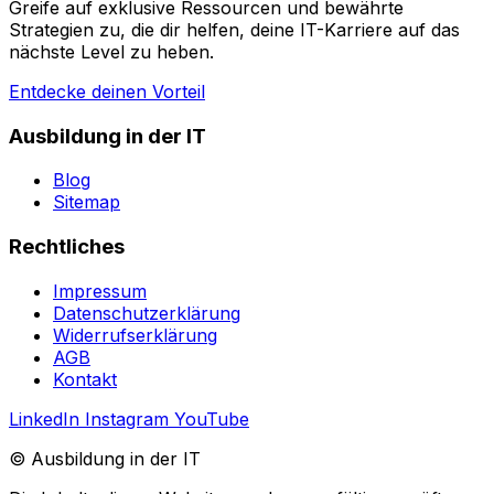
Greife auf exklusive Ressourcen und bewährte
Strategien zu, die dir helfen, deine IT-Karriere auf das
nächste Level zu heben.
Entdecke deinen Vorteil
Ausbildung in der IT
Blog
Sitemap
Rechtliches
Impressum
Datenschutzerklärung
Widerrufserklärung
AGB
Kontakt
LinkedIn
Instagram
YouTube
© Ausbildung in der IT