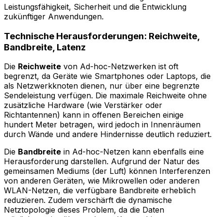
Leistungsfähigkeit, Sicherheit und die Entwicklung
zukünftiger Anwendungen.
Technische Herausforderungen: Reichweite,
Bandbreite, Latenz
Die
Reichweite
von Ad-hoc-Netzwerken ist oft
begrenzt, da Geräte wie Smartphones oder Laptops, die
als Netzwerkknoten dienen, nur über eine begrenzte
Sendeleistung verfügen. Die maximale Reichweite ohne
zusätzliche Hardware (wie Verstärker oder
Richtantennen) kann in offenen Bereichen einige
hundert Meter betragen, wird jedoch in Innenräumen
durch Wände und andere Hindernisse deutlich reduziert.
Die
Bandbreite
in Ad-hoc-Netzen kann ebenfalls eine
Herausforderung darstellen. Aufgrund der Natur des
gemeinsamen Mediums (der Luft) können Interferenzen
von anderen Geräten, wie Mikrowellen oder anderen
WLAN-Netzen, die verfügbare Bandbreite erheblich
reduzieren. Zudem verschärft die dynamische
Netztopologie dieses Problem, da die Daten