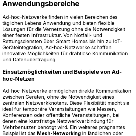
Anwendungsbereiche
Ad-hoc-Netzwerke finden in vielen Bereichen des
täglichen Lebens Anwendung und bieten flexible
Lösungen für die Vernetzung ohne die Notwendigkeit
einer festen Infrastruktur. Von Notfall- und
Rettungsdiensten über Smart Homes bis hin zu IoT-
Geräteintegration, Ad-hoc-Netzwerke schaffen
innovative Möglichkeiten für drahtlose Kommunikation
und Datenübertragung.
Einsatzmöglichkeiten und Beispiele von Ad-
hoc-Netzen
Ad-hoc-Netzwerke ermöglichen direkte Kommunikation
zwischen Geräten, ohne die Notwendigkeit eines
zentralen Netzwerkknotens. Diese Flexibilität macht sie
ideal für temporäre Veranstaltungen wie Messen,
Konferenzen oder öffentliche Veranstaltungen, bei
denen eine kurzfristige Netzwerkverbindung für
Mehrbenutzer benötigt wird. Ein weiteres prägnantes
Beispiel ist das
Mesh-Networking
in ländlichen oder