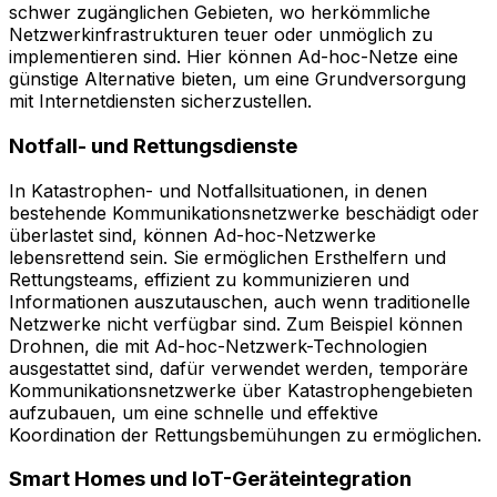
schwer zugänglichen Gebieten, wo herkömmliche
Netzwerkinfrastrukturen teuer oder unmöglich zu
implementieren sind. Hier können Ad-hoc-Netze eine
günstige Alternative bieten, um eine Grundversorgung
mit Internetdiensten sicherzustellen.
Notfall- und Rettungsdienste
In Katastrophen- und Notfallsituationen, in denen
bestehende Kommunikationsnetzwerke beschädigt oder
überlastet sind, können Ad-hoc-Netzwerke
lebensrettend sein. Sie ermöglichen Ersthelfern und
Rettungsteams, effizient zu kommunizieren und
Informationen auszutauschen, auch wenn traditionelle
Netzwerke nicht verfügbar sind. Zum Beispiel können
Drohnen, die mit Ad-hoc-Netzwerk-Technologien
ausgestattet sind, dafür verwendet werden, temporäre
Kommunikationsnetzwerke über Katastrophengebieten
aufzubauen, um eine schnelle und effektive
Koordination der Rettungsbemühungen zu ermöglichen.
Smart Homes und IoT-Geräteintegration