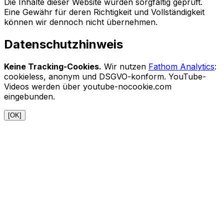
Die Inhalte dieser Website wurden sorgfältig geprüft.
Eine Gewähr für deren Richtigkeit und Vollständigkeit
können wir dennoch nicht übernehmen.
Datenschutzhinweis
Keine Tracking-Cookies.
Wir nutzen
Fathom Analytics
:
cookieless, anonym und DSGVO-konform. YouTube-
Videos werden über youtube-nocookie.com
eingebunden.
[OK]