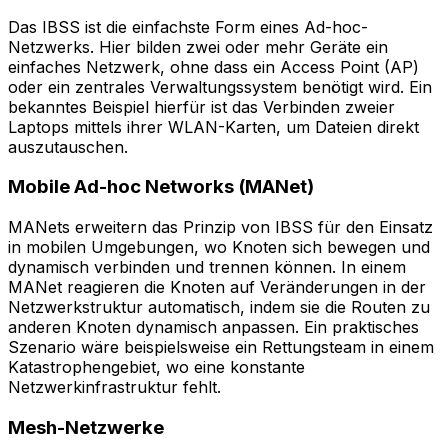
Das IBSS ist die einfachste Form eines Ad-hoc-
Netzwerks. Hier bilden zwei oder mehr Geräte ein
einfaches Netzwerk, ohne dass ein Access Point (AP)
oder ein zentrales Verwaltungssystem benötigt wird. Ein
bekanntes Beispiel hierfür ist das Verbinden zweier
Laptops mittels ihrer WLAN-Karten, um Dateien direkt
auszutauschen.
Mobile Ad-hoc Networks (MANet)
MANets erweitern das Prinzip von IBSS für den Einsatz
in mobilen Umgebungen, wo Knoten sich bewegen und
dynamisch verbinden und trennen können. In einem
MANet reagieren die Knoten auf Veränderungen in der
Netzwerkstruktur automatisch, indem sie die Routen zu
anderen Knoten dynamisch anpassen. Ein praktisches
Szenario wäre beispielsweise ein Rettungsteam in einem
Katastrophengebiet, wo eine konstante
Netzwerkinfrastruktur fehlt.
Mesh-Netzwerke