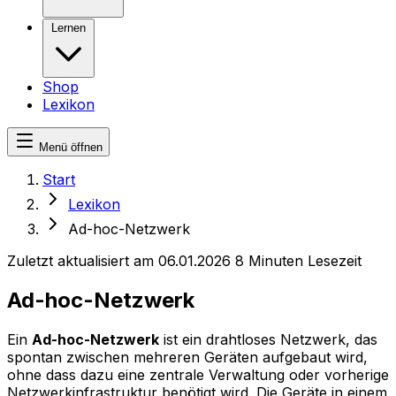
Lernen
Shop
Lexikon
Menü öffnen
Start
Lexikon
Ad-hoc-Netzwerk
Zuletzt aktualisiert am 06.01.2026
8 Minuten Lesezeit
Ad-hoc-Netzwerk
Ein
Ad-hoc-Netzwerk
ist ein drahtloses Netzwerk, das
spontan zwischen mehreren Geräten aufgebaut wird,
ohne dass dazu eine zentrale Verwaltung oder vorherige
Netzwerkinfrastruktur benötigt wird. Die Geräte in einem