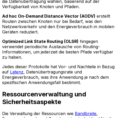
die Datenübertragung wählen, basierend auf der
Verfügbarkeit von Knoten und Pfaden.
Ad hoc On-Demand Distance Vector (AODV)
erstellt
Routen zwischen Knoten nur bei Bedarf, was den
Netzwerkverkehr und den Energieverbrauch in mobilen
Geräten reduziert.
Optimized Link State Routing (OLSR)
hingegen
verwendet periodische Austausche von Routing-
Informationen, um jederzeit die besten Pfade verfügbar
zu haben.
Jedes dieser Protokolle hat Vor- und Nachteile in Bezug
auf
Latenz
, Datenübertragungsrate und
Energieverbrauch, was ihre Anwendung je nach dem
spezifischen Anwendungsfall bestimmt.
Ressourcenverwaltung und
Sicherheitsaspekte
Die Verwaltung der Ressourcen wie
Bandbreite
,