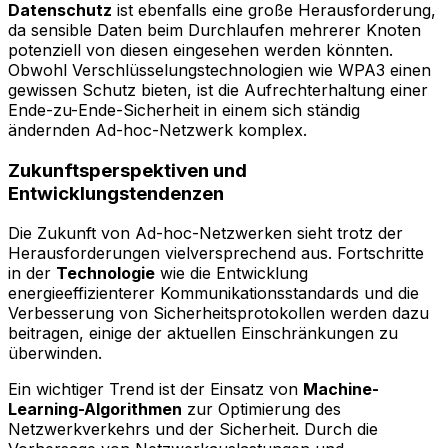
Datenschutz
ist ebenfalls eine große Herausforderung,
da sensible Daten beim Durchlaufen mehrerer Knoten
potenziell von diesen eingesehen werden könnten.
Obwohl Verschlüsselungstechnologien wie WPA3 einen
gewissen Schutz bieten, ist die Aufrechterhaltung einer
Ende-zu-Ende-Sicherheit in einem sich ständig
ändernden Ad-hoc-Netzwerk komplex.
Zukunftsperspektiven und
Entwicklungstendenzen
Die Zukunft von Ad-hoc-Netzwerken sieht trotz der
Herausforderungen vielversprechend aus. Fortschritte
in der
Technologie
wie die Entwicklung
energieeffizienterer Kommunikationsstandards und die
Verbesserung von Sicherheitsprotokollen werden dazu
beitragen, einige der aktuellen Einschränkungen zu
überwinden.
Ein wichtiger Trend ist der Einsatz von
Machine-
Learning-Algorithmen
zur Optimierung des
Netzwerkverkehrs und der Sicherheit. Durch die