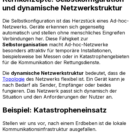
und dynamische Netzwerkstruktur
Die Selbstkonfiguration ist das Herzstück eines Ad-hoc-
Netzwerks. Geräte erkennen sich gegenseitig
automatisch und stellen ohne menschliches Eingreifen
Verbindungen her. Diese Fähigkeit zur
Selbstorganisation
macht Ad-hoc-Netzwerke
besonders attraktiv für temporäre Installationen,
beispielsweise bei Messen oder in Katastrophengebieten
für die Kommunikation der Rettungsdienste.
Die
dynamische Netzwerkstruktur
bedeutet, dass die
Topologie
des Netzwerks flexibel ist. Ein Gerät kann je
nach Bedarf als Sender, Empfänger oder beides
fungieren. Das Netzwerk passt sich dynamisch der
Situation und den Anforderungen der Nutzer an.
Beispiel: Katastropheneinsatz
Stellen wir uns vor, nach einem Erdbeben ist die lokale
Kommunikationsinfrastruktur ausgefallen.