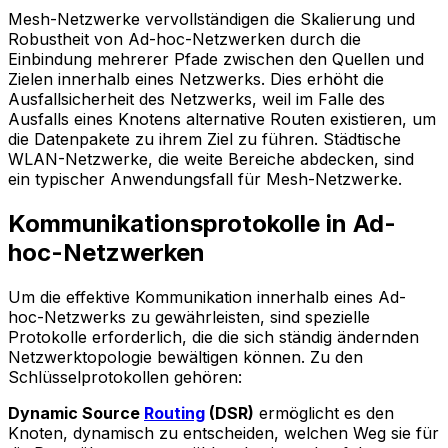
Mesh-Netzwerke vervollständigen die Skalierung und
Robustheit von Ad-hoc-Netzwerken durch die
Einbindung mehrerer Pfade zwischen den Quellen und
Zielen innerhalb eines Netzwerks. Dies erhöht die
Ausfallsicherheit des Netzwerks, weil im Falle des
Ausfalls eines Knotens alternative Routen existieren, um
die Datenpakete zu ihrem Ziel zu führen. Städtische
WLAN-Netzwerke, die weite Bereiche abdecken, sind
ein typischer Anwendungsfall für Mesh-Netzwerke.
Kommunikationsprotokolle in Ad-
hoc-Netzwerken
Um die effektive Kommunikation innerhalb eines Ad-
hoc-Netzwerks zu gewährleisten, sind spezielle
Protokolle erforderlich, die die sich ständig ändernden
Netzwerktopologie bewältigen können. Zu den
Schlüsselprotokollen gehören:
Dynamic Source
Routing
(DSR)
ermöglicht es den
Knoten, dynamisch zu entscheiden, welchen Weg sie für