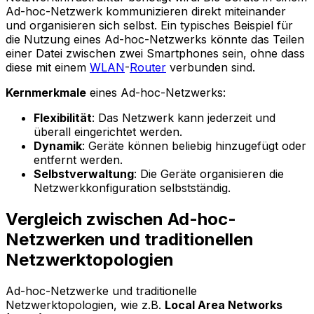
Ad-hoc-Netzwerk kommunizieren direkt miteinander
und organisieren sich selbst. Ein typisches Beispiel für
die Nutzung eines Ad-hoc-Netzwerks könnte das Teilen
einer Datei zwischen zwei Smartphones sein, ohne dass
diese mit einem
WLAN
-
Router
verbunden sind.
Kernmerkmale
eines Ad-hoc-Netzwerks:
Flexibilität
: Das Netzwerk kann jederzeit und
überall eingerichtet werden.
Dynamik
: Geräte können beliebig hinzugefügt oder
entfernt werden.
Selbstverwaltung
: Die Geräte organisieren die
Netzwerkkonfiguration selbstständig.
Vergleich zwischen Ad-hoc-
Netzwerken und traditionellen
Netzwerktopologien
Ad-hoc-Netzwerke und traditionelle
Netzwerktopologien, wie z.B.
Local Area Networks