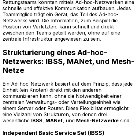
Rettungsteams könnten mittels Ad-hoc-Netzwerken eine
schnelle und effektive Kommunikation aufbauen. Jedes
Teammitglied trägt ein Gerät, das Teil des Ad-hoc-
Netzwerks wird. Die Information, zum Beispiel die
Position von Verletzten, kann schnell und direkt
zwischen den Teams geteilt werden, ohne auf eine
zentrale Infrastruktur angewiesen zu sein.
Strukturierung eines Ad-hoc-
Netzwerks: IBSS, MANet, und Mesh-
Netze
Ein Ad-hoc-Netzwerk basiert auf dem Prinzip, dass jede
Einheit (ein Knoten) direkt mit den anderen
kommunizieren kann, ohne die Notwendigkeit einer
zentralen Verwaltungs- oder Verteilungseinheit wie
einem Server oder Router. Diese Flexibilität ermöglicht
eine Vielzahl von Strukturen, von denen drei
wesentliche
IBSS
,
MANet
, und
Mesh-Netzwerke
sind.
Independent Basic Service Set (IBSS)