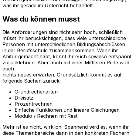
was ihr gerade im Unterricht behandelt.
Was du können musst
Die Anforderungen sind nicht sehr hoch, schließlich
müsst ihr berücksichtigen, dass viele unterschiedliche
Personen mit unterschiedlichen Bildungsabschlüssen
in der Berufsschule zusammenkommen. Wenn ihr
Abitur gemacht habt, könnt ihr euch sowieso entspannt
zurücklehnen. Aber auch mit einer Mittleren Reife wird
euch
nichts neues erwarten. Grundsätzlich kommt es auf
folgende Sachen zurück:
Grundrechenarten
Dreisatz
Prozentrechnen
Einfache Funktionen und lineare Gleichungen
Modulo / Rechnen mit Rest
Mehr ist es nicht, wirklich. Spannend wird es, wenn ihr
diese Themenbereiche dann in den konkreten Fächern