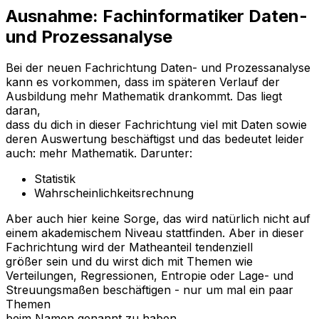
Ausnahme: Fachinformatiker Daten-
und Prozessanalyse
Bei der neuen Fachrichtung Daten- und Prozessanalyse
kann es vorkommen, dass im späteren Verlauf der
Ausbildung mehr Mathematik drankommt. Das liegt
daran,
dass du dich in dieser Fachrichtung viel mit Daten sowie
deren Auswertung beschäftigst und das bedeutet leider
auch: mehr Mathematik. Darunter:
Statistik
Wahrscheinlichkeitsrechnung
Aber auch hier keine Sorge, das wird natürlich nicht auf
einem akademischem Niveau stattfinden. Aber in dieser
Fachrichtung wird der Matheanteil tendenziell
größer sein und du wirst dich mit Themen wie
Verteilungen, Regressionen, Entropie oder Lage- und
Streuungsmaßen beschäftigen - nur um mal ein paar
Themen
beim Namen genannt zu haben.