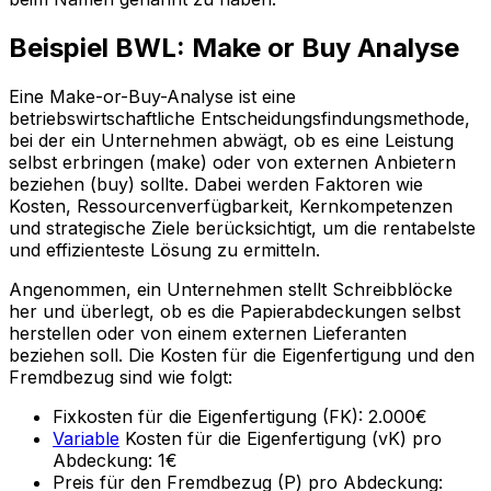
Beispiel BWL: Make or Buy Analyse
Eine Make-or-Buy-Analyse ist eine
betriebswirtschaftliche Entscheidungsfindungsmethode,
bei der ein Unternehmen abwägt, ob es eine Leistung
selbst erbringen (make) oder von externen Anbietern
beziehen (buy) sollte. Dabei werden Faktoren wie
Kosten, Ressourcenverfügbarkeit, Kernkompetenzen
und strategische Ziele berücksichtigt, um die rentabelste
und effizienteste Lösung zu ermitteln.
Angenommen, ein Unternehmen stellt Schreibblöcke
her und überlegt, ob es die Papierabdeckungen selbst
herstellen oder von einem externen Lieferanten
beziehen soll. Die Kosten für die Eigenfertigung und den
Fremdbezug sind wie folgt:
Fixkosten für die Eigenfertigung (FK): 2.000€
Variable
Kosten für die Eigenfertigung (vK) pro
Abdeckung: 1€
Preis für den Fremdbezug (P) pro Abdeckung: