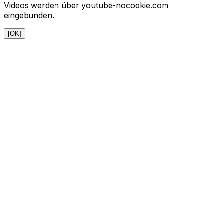
Videos werden über youtube-nocookie.com
eingebunden.
[OK]