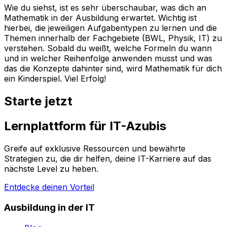
Wie du siehst, ist es sehr überschaubar, was dich an
Mathematik in der Ausbildung erwartet. Wichtig ist
hierbei, die jeweiligen Aufgabentypen zu lernen und die
Themen innerhalb der Fachgebiete (BWL, Physik, IT) zu
verstehen. Sobald du weißt, welche Formeln du wann
und in welcher Reihenfolge anwenden musst und was
das die Konzepte dahinter sind, wird Mathematik für dich
ein Kinderspiel. Viel Erfolg!
Starte jetzt
Lernplattform für IT-Azubis
Greife auf exklusive Ressourcen und bewährte
Strategien zu, die dir helfen, deine IT-Karriere auf das
nächste Level zu heben.
Entdecke deinen Vorteil
Ausbildung in der IT