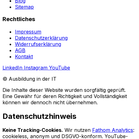
Blog
Sitemap
Rechtliches
Impressum
Datenschutzerklärung
Widerrufserklärung
AGB
Kontakt
LinkedIn
Instagram
YouTube
© Ausbildung in der IT
Die Inhalte dieser Website wurden sorgfältig geprüft.
Eine Gewähr für deren Richtigkeit und Vollständigkeit
können wir dennoch nicht übernehmen.
Datenschutzhinweis
Keine Tracking-Cookies.
Wir nutzen
Fathom Analytics
:
cookieless, anonym und DSGVO-konform. YouTube-