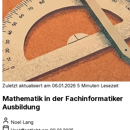
Zuletzt aktualisiert am 06.01.2026
5 Minuten Lesezeit
Mathematik in der Fachinformatiker
Ausbildung
Noel Lang